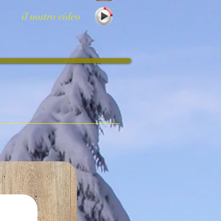
il nostro video